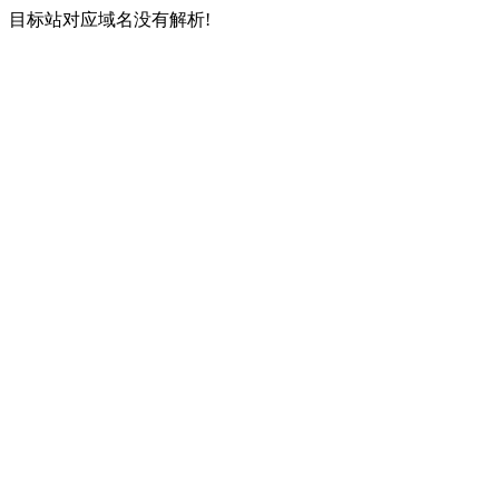
目标站对应域名没有解析!